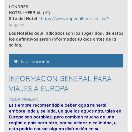
LONDRES
HOTEL IMPERIAL (4*)
Site del Hotel =
https://www.imperialhotels.co.uk/?
lang=en
Los Hotéles aqui indicados son los sugeridos , de estos
los definitivos seran informados 10 dias antes de la
salída,
Informaciones
INFORMACION GENERAL PARA
VIAJES A EUROPA
AGUA MINERAL
Es siempre recomendable beber agua mineral
embotellada y sellada, ya que las aguas naturales en
Europa son potables, pero cambian mucho de una
región o país para otro, por su acidez o calinidad, y
esto podría causar alguna disfunción en su