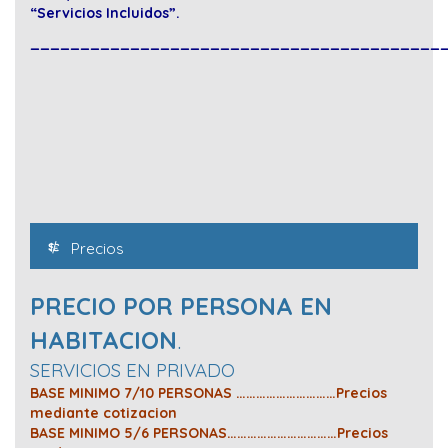
“Servicios Incluidos”.
_________________________________________
Precios
PRECIO POR PERSONA EN
HABITACION
.
SERVICIOS EN PRIVADO
BASE MINIMO 7/10 PERSONAS …………………………Precios
mediante cotizacion
BASE MINIMO 5/6 PERSONAS……………………………Precios