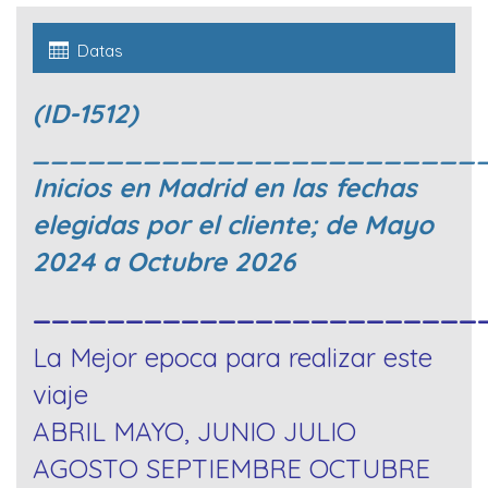
Datas
(ID-1512)
________________________
Inicios en Madrid en las fechas
elegidas por el cliente; de Mayo
2024 a Octubre 2026
________________________
La Mejor epoca para realizar este
viaje
ABRIL MAYO, JUNIO JULIO
AGOSTO SEPTIEMBRE OCTUBRE