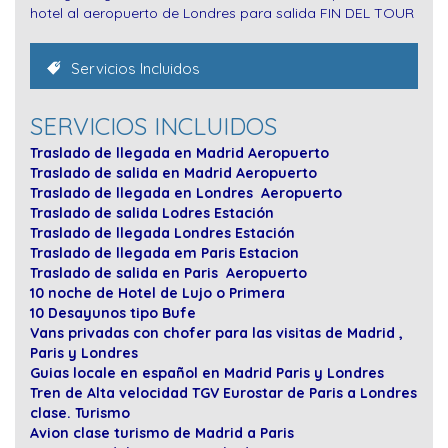
hotel al aeropuerto de Londres para salida
FIN DEL TOUR
Servicios Incluidos
SERVICIOS INCLUIDOS
Traslado de llegada en Madrid Aeropuerto
Traslado de salida en Madrid Aeropuerto
Traslado de llegada en Londres Aeropuerto
Traslado de salida Lodres Estación
Traslado de llegada Londres Estación
Traslado de llegada em Paris Estacion
Traslado de salida en Paris Aeropuerto
10 noche de Hotel de Lujo o Primera
10 Desayunos tipo Bufe
Vans privadas con chofer para las visitas de Madrid ,
Paris y Londres
Guias locale en español en Madrid Paris y Londres
Tren de Alta velocidad TGV Eurostar de Paris a Londres
clase. Turismo
Avion clase turismo de Madrid a Paris