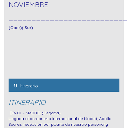
NOVIEMBRE
__________________________
(Oper)( Sur)
Itinerario
ITINERARIO
DÍA 01 – MADRID (Llegada)
Llegada al aeropuerto Internacional de Madrid, Adolfo
Suarez, recepción por poarte de nuesrtro personal y