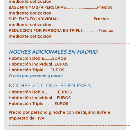
mediante cotizacion
BASE MINIMO 2/4 PERSONAS…………………………..Precios
mediante cotizacion
SUPLEMENTO INDIVIDUAL………………………………Precios
mediante cotizacion
REDUCCION POR PERSONA EN TRIPLE………….…Precios
mediante cotizacion
_________________________________________
NOCHES ADICIONALES EN MADRID
Habitación Doble……..EUROS
Habitación Individual. EUROS
Habitación Triple…… EUROS
Precio por persona y noche
NOCHES ADICIONALES EN PARIS
Habitación Doble… …..EUROS
Habitación Individual. EUROS
Habitación Triple…… …EUROS
Precio por persona y noche con desayuno Bufe e
Impuesto del IVA.
_________________________________________