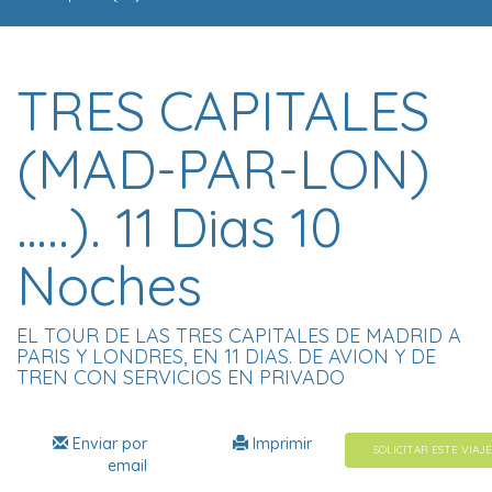
TRES CAPITALES
(MAD-PAR-LON)
…..). 11 Dias 10
Noches
EL TOUR DE LAS TRES CAPITALES DE MADRID A
PARIS Y LONDRES, EN 11 DIAS. DE AVION Y DE
TREN CON SERVICIOS EN PRIVADO
Enviar por
Imprimir
SOLICITAR ESTE VIAJE
email