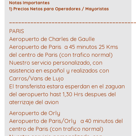
Notas Importantes
1) Precios Netos para Operadores / Mayoristas
_________________________________________
PARIS
Aeropuerto de Charles de Gaulle
Aeropuerto de Paris a 45 minutos 25 Kms
del centro de Paris (con trafico normal)
Nuestro servicio personalizado, con
asistencia en español y realizados con
Carros/Vans de Lujo
El transferista estara esperdan en el zaguan
del aeropuerto hast 1,30 Hrs despues del
aterrizaje del avion
Aeropuerto de Orly
Aeropuerto de Paris/Orly a 40 minutos del
centro de Paris (con trafico normal)