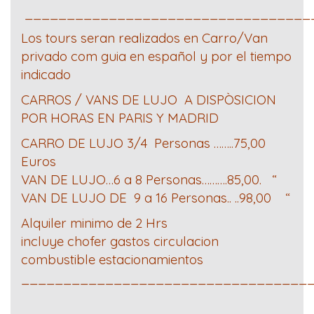
__________________________________
Los tours seran realizados en Carro/Van
privado com guia en español y por el tiempo
indicado
CARROS / VANS DE LUJO A DISPÒSICION
POR HORAS EN PARIS Y MADRID
CARRO DE LUJO 3/4 Personas ……..75,00
Euros
VAN DE LUJO…6 a 8 Personas……….85,00. “
VAN DE LUJO DE 9 a 16 Personas.. ..98,00 “
Alquiler minimo de 2 Hrs
incluye chofer gastos circulacion
combustible estacionamientos
__________________________________