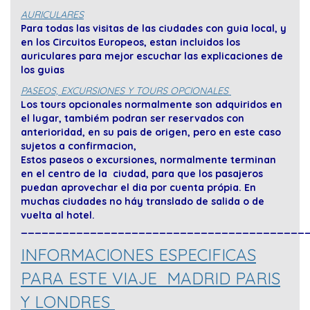
AURICULARES
Para todas las visitas de las ciudades con guia local, y
en los Circuitos Europeos, estan incluidos los
auriculares para mejor escuchar las explicaciones de
los guias
PASEOS, EXCURSIONES Y TOURS OPCIONALES
Los tours opcionales normalmente son adquiridos en
el lugar, tambiém podran ser reservados con
anterioridad, en su pais de origen, pero en este caso
sujetos a confirmacion,
Estos paseos o excursiones, normalmente terminan
en el centro de la ciudad, para que los pasajeros
puedan aprovechar el dia por cuenta própia. En
muchas ciudades no háy translado de salida o de
vuelta al hotel.
_________________________________________
INFORMACIONES ESPECIFICAS
PARA ESTE VIAJE MADRID PARIS
Y LONDRES