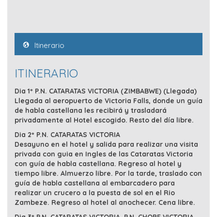
Itinerario
ITINERARIO
Dia 1º P.N. CATARATAS VICTORIA (ZIMBABWE) (Llegada)
Llegada al aeropuerto de Victoria Falls, donde un guía
de habla castellana les recibirá y trasladará
privadamente al Hotel escogido. Resto del día libre.
Dia 2º P.N. CATARATAS VICTORIA
Desayuno en el hotel y salida para realizar una visita
privada con guia en Ingles de las Cataratas Victoria
con guía de habla castellana. Regreso al hotel y
tiempo libre. Almuerzo libre. Por la tarde, traslado con
guía de habla castellana al embarcadero para
realizar un crucero a la puesta de sol en el Rio
Zambeze. Regreso al hotel al anochecer. Cena libre.