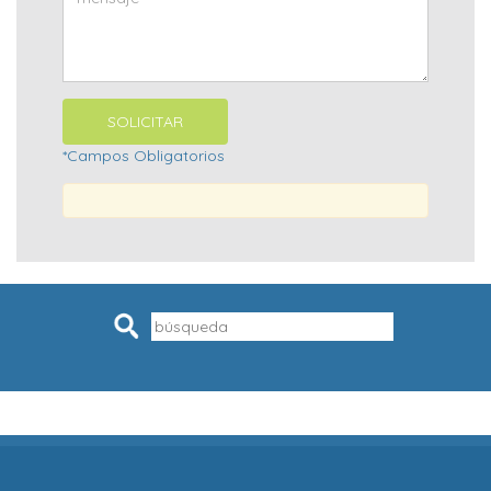
*Campos Obligatorios
Pesquisar