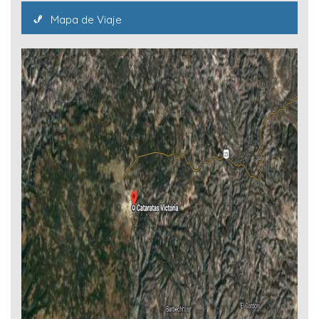
Mapa de Viaje