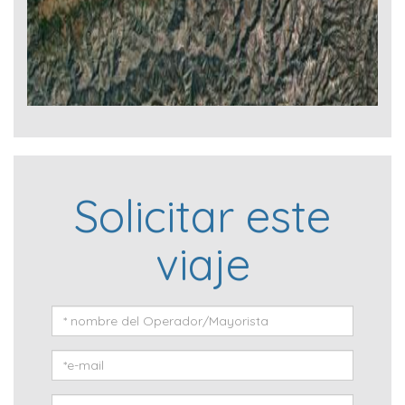
Solicitar este
viaje