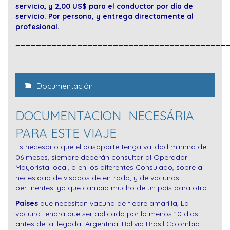
servicio, y 2,00 US$ para el conductor por día de
servicio. Por persona, y entrega directamente al
profesional.
_________________________________________
Documentación
DOCUMENTACION NECESÁRIA
PARA ESTE VIAJE
Es necesario que el pasaporte tenga validad mínima de
06 meses, siempre deberán consultar al Operador
Mayorista local, o en los diferentes Consulado, sobre a
necesidad de visados de entrada, y de vacunas
pertinentes. ya que cambia mucho de un país para otro.
Países
que necesitan vacuna de fiebre amarilla, La
vacuna tendrá que ser aplicada por lo menos 10 dias
antes de la llegada Argentina, Bolivia Brasil Colombia