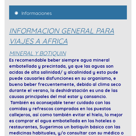
Informaciones
INFORMACION GENERAL PARA
VIAJES A AFRICA
MINERAL Y BOTIQUIN
Es recomendable beber siempre agua mineral
embotellada y precintada, ya que las aguas son
acidas de alta salinidad/ y alcalinidad y esto pude
puede causarles disfunciones en su organismo, e
bueno beber frecuentemente, debido al clima seco
durante el verano, la deshidratación es una de las
causas principales del mal estar y cansancio.
También es aconsejable tener cuidado con las
comidas y refrescos comprados en los puestos
callejeros, así como también evitar el hielo, lo mejor
es comprar el agua embotellada en los hoteles o
restaurantes, Sugerimos un botiquín básico con las
medicinas habituales, y/o consultar con su médico o