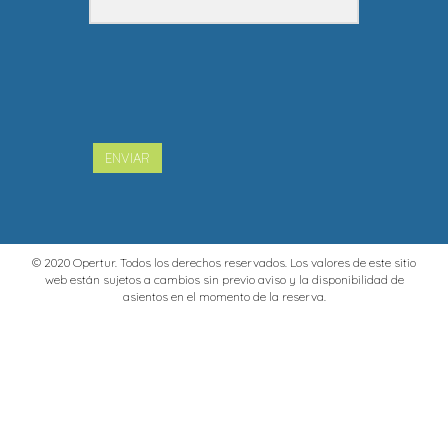
ENVIAR
© 2020 Opertur. Todos los derechos reservados. Los valores de este sitio
web están sujetos a cambios sin previo aviso y la disponibilidad de
asientos en el momento de la reserva.