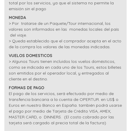
total por los servicios, ya que el sistema no permite la
emisión sin el pago
MONEDA
> Por tratarse de un Paquete/Tour internacional, los
valores son informados en las monedas locales del país
del viaje.
> Queda establecido que el comprador acepta en el acto
de la compra los valores de las monedas indicadas.
VUELOS DOMESTICOS
> Algunos Tours tienen incluidos los vuelos domésticos,
como se indicada en cada uno de los Tours, estos billetes
son emitidos por el operador local, y entregados al
cliente en el destino.
FORMAS DE PAGO
El pago de los servicios, será efectuado por medio de
transfencia bancaria a la cuenta de OPERTUR. en US$ o
Euros en nuestro Banco en España. también podrá usarse
el pago por medio de Tarjeta de Crédito VISA, AMEX,
MASTER CARD, o DINNERS. (El costo cobrado por las
tarjeta será cargado al precia total de la factura)