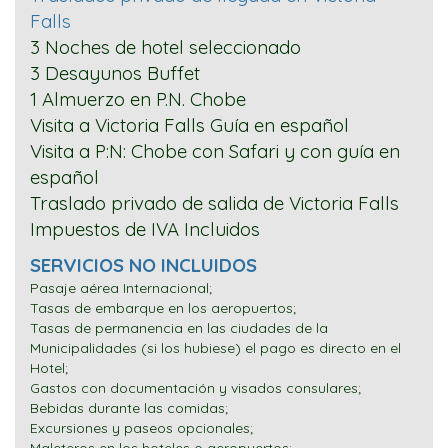
Falls
3 Noches de hotel seleccionado
3 Desayunos Buffet
1 Almuerzo en P.N. Chobe
Visita a Victoria Falls Guía en español
Visita a P:N: Chobe con Safari y con guía en
español
Traslado privado de salida de Victoria Falls
Impuestos de IVA Incluidos
SERVICIOS NO INCLUIDOS
Pasaje aérea Internacional;
Tasas de embarque en los aeropuertos;
Tasas de permanencia en las ciudades de la
Municipalidades (si los hubiese) el pago es directo en el
Hotel;
Gastos con documentación y visados consulares;
Bebidas durante las comidas;
Excursiones y paseos opcionales;