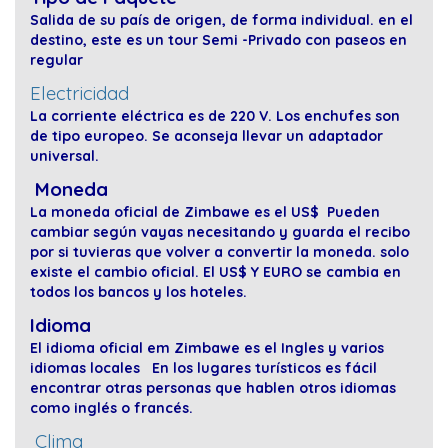
Salida de su país de origen, de forma individual. en el
destino, este es un tour Semi -Privado con paseos en
regular
Electricidad
La corriente eléctrica es de 220 V. Los enchufes son
de tipo europeo. Se aconseja llevar un adaptador
universal.
Moneda
La moneda oficial de Zimbawe es el US$ Pueden
cambiar según vayas necesitando y guarda el recibo
por si tuvieras que volver a convertir la moneda. solo
existe el cambio oficial. El US$ Y EURO se cambia en
todos los bancos y los hoteles.
Idioma
El idioma oficial em Zimbawe es el Ingles y varios
idiomas locales En los lugares turísticos es fácil
encontrar otras personas que hablen otros idiomas
como inglés o francés.
Clima