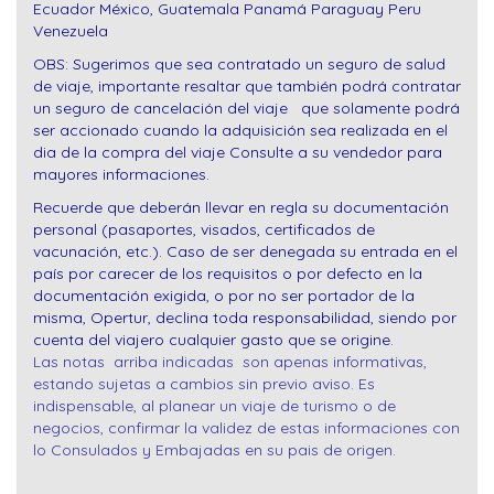
Ecuador México, Guatemala Panamá Paraguay Peru
Venezuela
OBS: Sugerimos que sea contratado un seguro de salud
de viaje, importante resaltar que también podrá contratar
un seguro de cancelación del viaje que solamente podrá
ser accionado cuando la adquisición sea realizada en el
dia de la compra del viaje Consulte a su vendedor para
mayores informaciones.
Recuerde que deberán llevar en regla su documentación
personal (pasaportes, visados, certificados de
vacunación, etc.). Caso de ser denegada su entrada en el
país por carecer de los requisitos o por defecto en la
documentación exigida, o por no ser portador de la
misma, Opertur, declina toda responsabilidad, siendo por
cuenta del viajero cualquier gasto que se origine.
Las notas arriba indicadas son apenas informativas,
estando sujetas a cambios sin previo aviso. Es
indispensable, al planear un viaje de turismo o de
negocios, confirmar la validez de estas informaciones con
lo Consulados y Embajadas en su pais de origen.