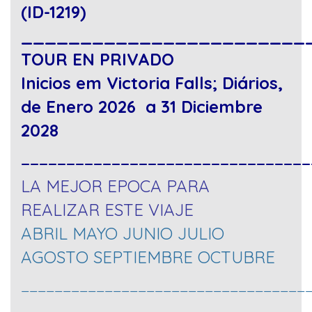
(ID-1219)
________________________
TOUR EN PRIVADO
Inicios em Victoria Falls; Diários,
de Enero 2026 a 31 Diciembre
2028
_______________________________
LA MEJOR EPOCA PARA
REALIZAR ESTE VIAJE
ABRIL MAYO JUNIO JULIO
AGOSTO SEPTIEMBRE OCTUBRE
__________________________________