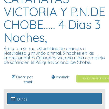
VICTORIA Y P.N.DE
CHOBE….. 4 Dias 3
Noches,
África en su majestuosidad de grandeza
Naturaleza y mundo animal, 3 noches en las
impresionantes Cataratas Victoria y día completo
de safaris en el Parque Nacional de Chobe.
Enviar por
Imprimir
SOLICITAR ESTE VIAJE
email
Datas