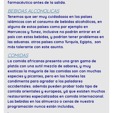
farmacéutico antes de la salida.
BEBIDAS ALCOHOLICAS
Tenemos que ser muy cuidadosos en los países
islámicos con el consumo de bebidas alcohólicas, en
alguno de estos países como por ejemplo en
Marruecos y Tunez, inclusive no podrán entrar en el
país con estas bebidas, y podrían tener problemas en
las aduanas. otros países como Turquía, Egipto, son
más tolerante con este asunto.
COMIDAS
La comida africanas presenta una gran gama de
platós con una sutil mezcla de sabores, y muy
exoticas la mayoría de las comidas son con muchas
especies y picantes, pero en los hoteles las
condimenta para agradar a los paladares
occidentales. además pueden probar todo tipo de
comida orientales y europeas, yá que existen muchos
restaurantes especializados en comida internacional.
Las bebidas en los almuerzo o cenas de nuestra
programación nunca están incluidas,
.