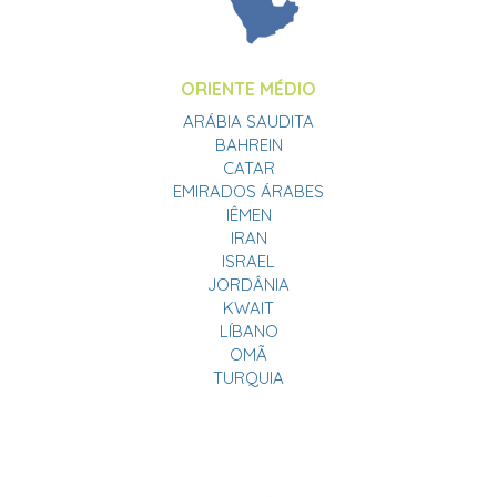
ORIENTE MÉDIO
ARÁBIA SAUDITA
BAHREIN
CATAR
EMIRADOS ÁRABES
IÊMEN
IRAN
ISRAEL
JORDÂNIA
KWAIT
LÍBANO
OMÃ
TURQUIA