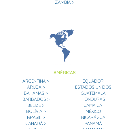
ZÂMBIA >
AMÉRICAS
ARGENTINA >
EQUADOR
ARUBA >
ESTADOS UNIDOS
BAHAMAS >
GUATEMALA
BARBADOS >
HONDURAS
BELIZE >
JAMAICA
BOLÍVIA >
MÉXICO
BRASIL >
NICARÁGUA
CANADÁ >
PANAMÁ