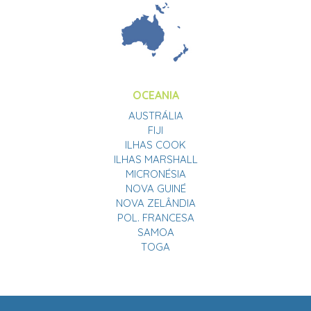
OCEANIA
AUSTRÁLIA
FIJI
ILHAS COOK
ILHAS MARSHALL
MICRONÉSIA
NOVA GUINÉ
NOVA ZELÂNDIA
POL. FRANCESA
SAMOA
TOGA