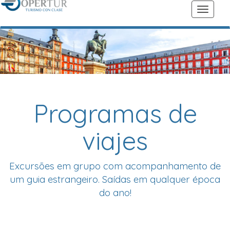
Programas de
viajes
Excursões em grupo com acompanhamento de
um guia estrangeiro. Saídas em qualquer época
do ano!