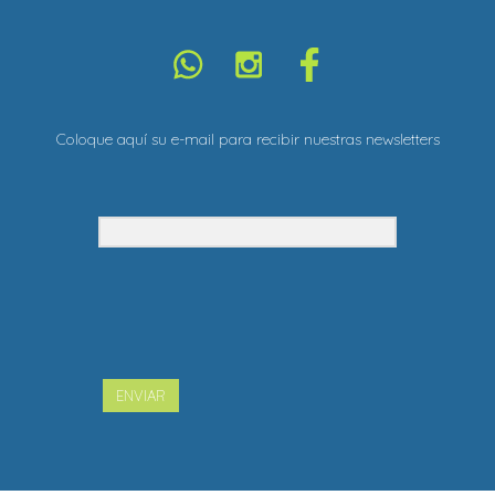
Coloque aquí su e-mail para recibir nuestras newsletters
ENVIAR