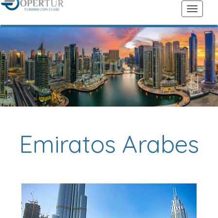
Emiratos Arabes