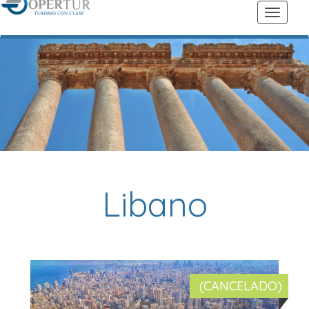
Libano
(CANCELADO)