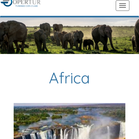
Africa